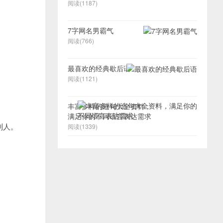
阅读(1187)
7字网名男霸气
阅读(766)
最喜欢的经典歇后语
阅读(1121)
丰富多样的造句大全资料，
满足你的不同语言表达需求
别人。
阅读(1339)